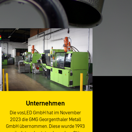
Unternehmen
Die vosLED GmbH hat im November
2023 die GMG Georgenthaler Metall
GmbH übernommen. Diese wurde 1993