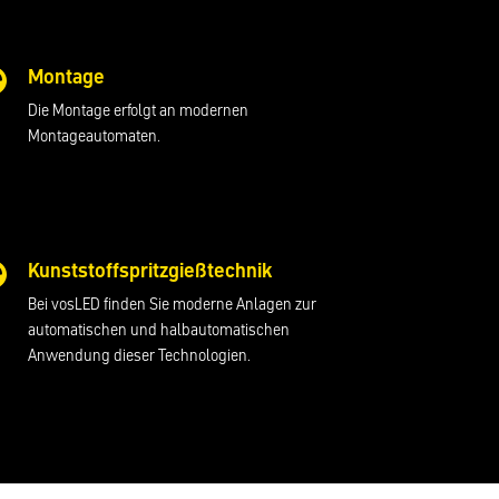
Montage

Die Montage erfolgt an modernen
Montageautomaten.
Kunststoffspritzgießtechnik

Bei vosLED finden Sie moderne Anlagen zur
automatischen und halbautomatischen
Anwendung dieser Technologien.