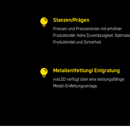
Stanzen/Prägen

Pressen und Pressenlinien mit erhöhter
Produktivität. Hohe Zuverlässigkeit. Optimale
Produktivität und Sicherheit.
Metallentfettung/ Entgratung

vosLED verfügt über eine leistungsfähige
Metall-Entfettungsanlage.