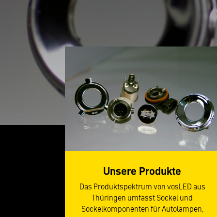
Unsere Produkte
Das Produktspektrum von vosLED aus
Thüringen umfasst Sockel und
Sockelkomponenten für Autolampen,