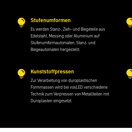
Stufenumformen

Es werden Stanz-, Zieh- und Biegeteile aus
Edelstahl, Messing oder Aluminium auf
Stufenumformautomaten, Stanz- und
Biegeautomaten hergestellt.
Kunststoffpressen

Zur Verarbeitung von duroplastischen
Formmassen wird bei vosLED verschiedene
Technik zum Verpressen von Metallteilen mit
Duroplasten eingesetzt.